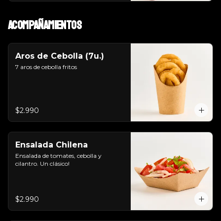
Acompañamientos
Aros de Cebolla (7u.)
7 aros de cebolla fritos
$2.990
Ensalada Chilena
Ensalada de tomates, cebolla y 
cilantro. Un clásico!
$2.990