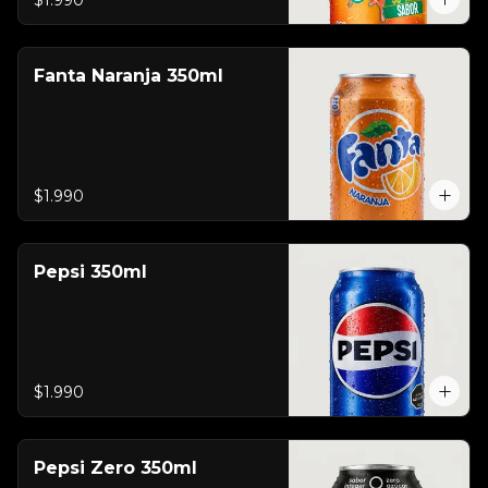
$1.990
Fanta Naranja 350ml
$1.990
Pepsi 350ml
$1.990
Pepsi Zero 350ml