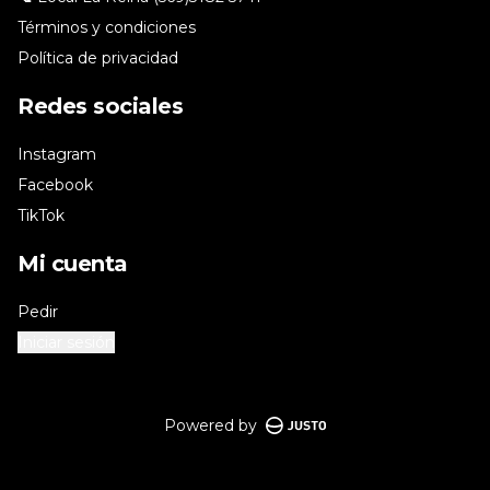
Términos y condiciones
Política de privacidad
Redes sociales
Instagram
Facebook
TikTok
Mi cuenta
Pedir
Iniciar sesión
Powered by