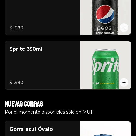
$1.990
Sprite 350ml
$1.990
Nuevas Gorras
Por el momento disponibles sólo en MUT.
Gorra azul Óvalo