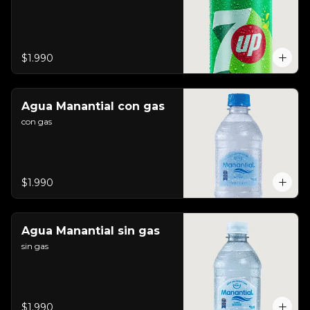
$1.990
Agua Manantial con gas
con gas
$1.990
Agua Manantial sin gas
sin gas
$1.990