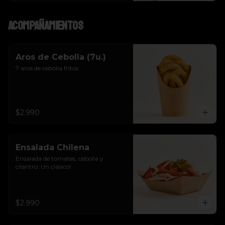
Acompañamientos
Aros de Cebolla (7u.)
7 aros de cebolla fritos
$2.990
Ensalada Chilena
Ensalada de tomates, cebolla y 
cilantro. Un clásico!
$2.990