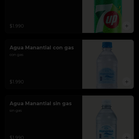
$1.990
Agua Manantial con gas
con gas
$1.990
Agua Manantial sin gas
sin gas
$1.990