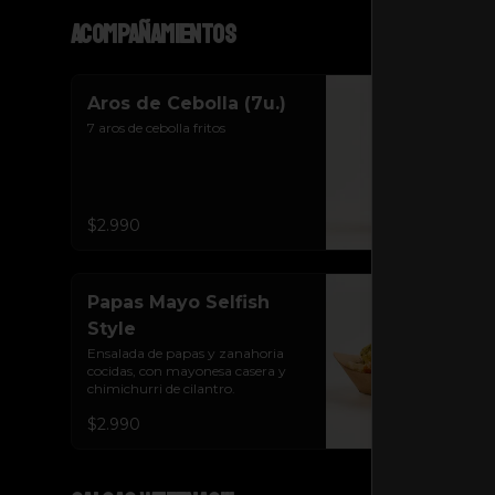
Acompañamientos
Aros de Cebolla (7u.)
7 aros de cebolla fritos
$2.990
Papas Mayo Selfish
Style
Ensalada de papas y zanahoria 
cocidas, con mayonesa casera y 
chimichurri de cilantro.
$2.990