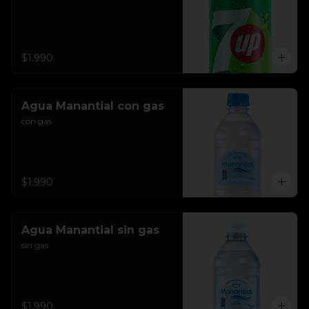
$1.990
Agua Manantial con gas
con gas
$1.990
Agua Manantial sin gas
sin gas
$1.990