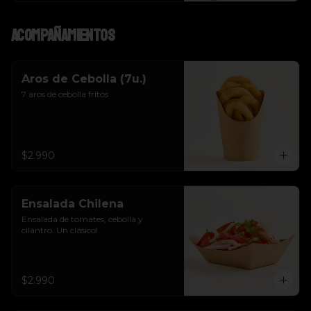
Acompañamientos
Aros de Cebolla (7u.)
7 aros de cebolla fritos
$2.990
Ensalada Chilena
Ensalada de tomates, cebolla y 
cilantro. Un clásico!
$2.990