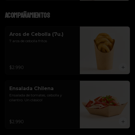
Acompañamientos
Aros de Cebolla (7u.)
7 aros de cebolla fritos
$2.990
Ensalada Chilena
Ensalada de tomates, cebolla y 
cilantro. Un clásico!
$2.990