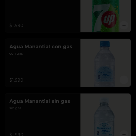
$1.990
Agua Manantial con gas
con gas
$1.990
Agua Manantial sin gas
sin gas
$1.990