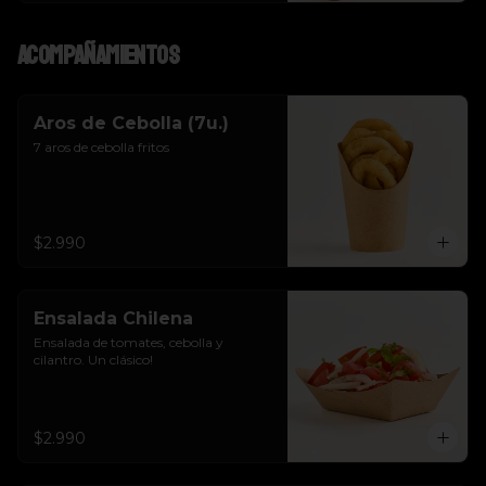
Acompañamientos
Aros de Cebolla (7u.)
7 aros de cebolla fritos
$2.990
Ensalada Chilena
Ensalada de tomates, cebolla y 
cilantro. Un clásico!
$2.990