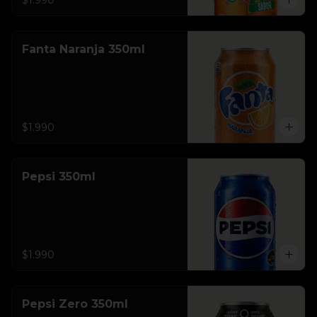
$1.990
Fanta Naranja 350ml
$1.990
Pepsi 350ml
$1.990
Pepsi Zero 350ml