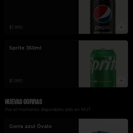
$1.990
Sprite 350ml
$1.990
Nuevas Gorras
Por el momento disponibles sólo en MUT.
Gorra azul Óvalo