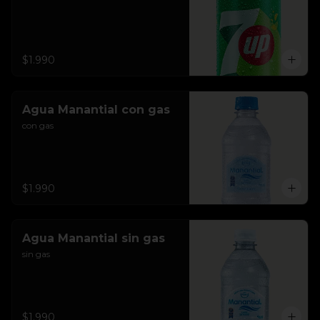
$1.990
Agua Manantial con gas
con gas
$1.990
Agua Manantial sin gas
sin gas
$1.990