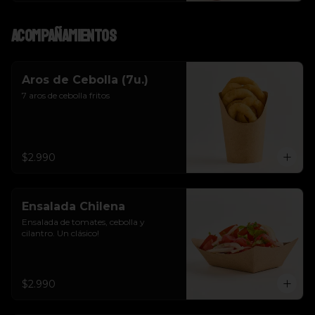
Acompañamientos
Aros de Cebolla (7u.)
7 aros de cebolla fritos
$2.990
Ensalada Chilena
Ensalada de tomates, cebolla y 
cilantro. Un clásico!
$2.990