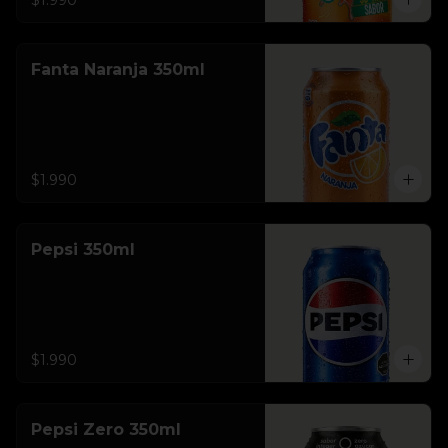
$1.990
Fanta Naranja 350ml
$1.990
Pepsi 350ml
$1.990
Pepsi Zero 350ml