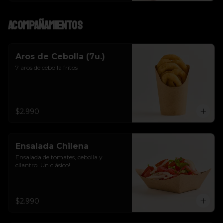
Acompañamientos
Aros de Cebolla (7u.)
7 aros de cebolla fritos
$2.990
Ensalada Chilena
Ensalada de tomates, cebolla y 
cilantro. Un clásico!
$2.990