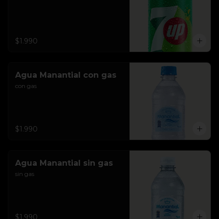
$1.990
Agua Manantial con gas
con gas
$1.990
Agua Manantial sin gas
sin gas
$1.990