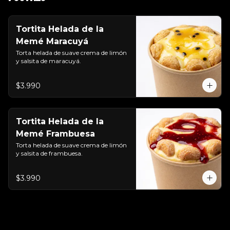
Tortita Helada de la
Memé Maracuyá
Torta helada de suave crema de limón 
y salsita de maracuyá.
$3.990
Tortita Helada de la
Memé Frambuesa
Torta helada de suave crema de limón 
y salsita de frambuesa.
$3.990